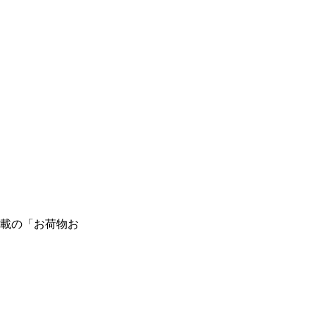
載の「お荷物お